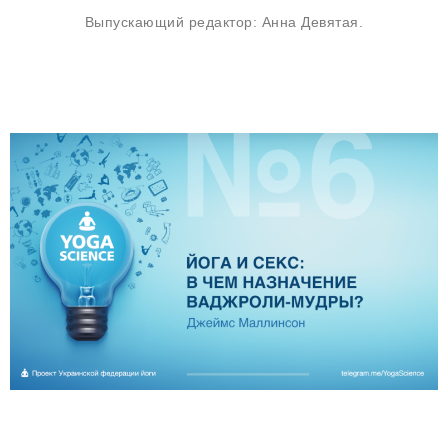
Выпускающий редактор: Анна Девятая.