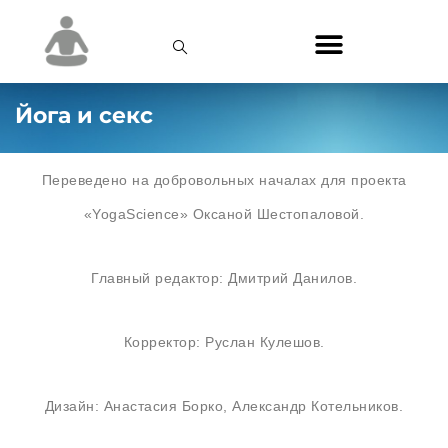
Йога и секс
Переведено на добровольных началах для проекта
«YogaScience» Оксаной Шестопаловой.
Главный редактор: Дмитрий Данилов.
Корректор: Руслан Кулешов.
Дизайн: Анастасия Борко, Александр Котельников.