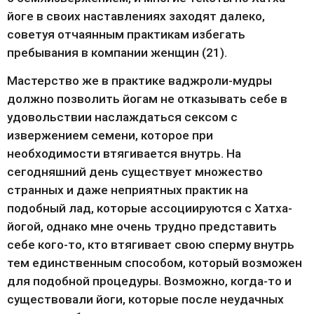
йоге в своих наставлениях заходят далеко, 
советуя отчаянным практикам избегать 
пребывания в компании женщин (21).
Мастерство же в практике ваджроли-мудры 
должно позволить йогам не отказывать себе в 
удовольствии наслаждаться сексом с 
извержением семени, которое при 
необходимости втягивается внутрь. На 
сегодняшний день существует множество 
странных и даже неприятных практик на 
подобный лад, которые ассоциируются с Хатха-
йогой, однако мне очень трудно представить 
себе кого-то, кто втягивает свою сперму внутрь 
тем единственным способом, который возможен 
для подобной процедуры. Возможно, когда-то и 
существовали йоги, которые после неудачных 