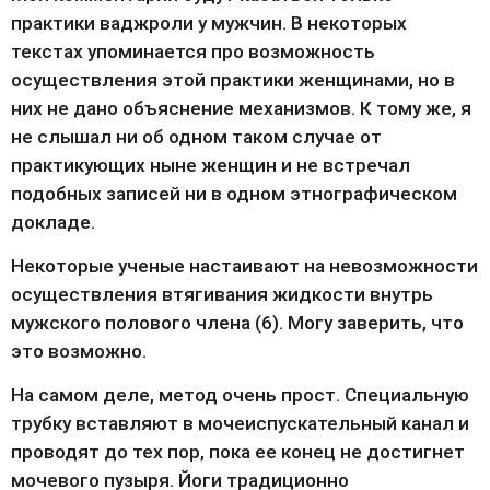
практики ваджроли у мужчин. В некоторых 
текстах упоминается про возможность 
осуществления этой практики женщинами, но в 
них не дано объяснение механизмов. К тому же, я 
не слышал ни об одном таком случае от 
практикующих ныне женщин и не встречал 
подобных записей ни в одном этнографическом 
докладе.
Некоторые ученые настаивают на невозможности 
осуществления втягивания жидкости внутрь 
мужского полового члена (6). Могу заверить, что 
это возможно.
На самом деле, метод очень прост. Специальную 
трубку вставляют в мочеиспускательный канал и 
проводят до тех пор, пока ее конец не достигнет 
мочевого пузыря. Йоги традиционно 