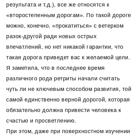
результата и т.д.), все же относятся к
«второстепенным дорогам». По такой дороге
можно, конечно, «прокатиться» с ветерком
разок-другой ради новых острых
впечатлений, но нет никакой гарантии, что
такая дорога приведет вас к желаемой цели.
Я заметила, что в последнее время
различного рода ретриты начали считать
чуть ли не ключевым способом развития, той
самой единственно верной дорогой, которая
обязательно должна привести человека к
счастью и просветлению.
При этом, даже при поверхностном изучении