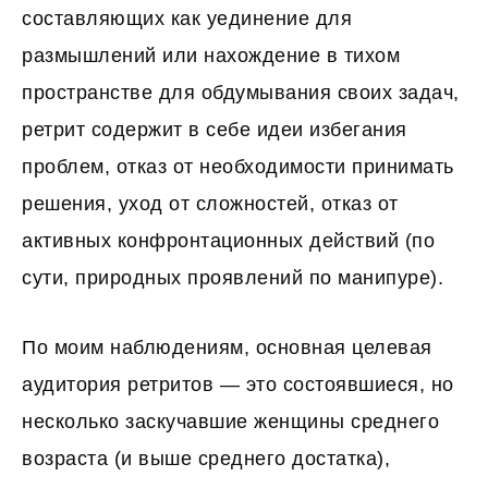
составляющих как уединение для
размышлений или нахождение в тихом
пространстве для обдумывания своих задач,
ретрит содержит в себе идеи избегания
проблем, отказ от необходимости принимать
решения, уход от сложностей, отказ от
активных конфронтационных действий (по
сути, природных проявлений по манипуре).
По моим наблюдениям, основная целевая
аудитория ретритов — это состоявшиеся, но
несколько заскучавшие женщины среднего
возраста (и выше среднего достатка),