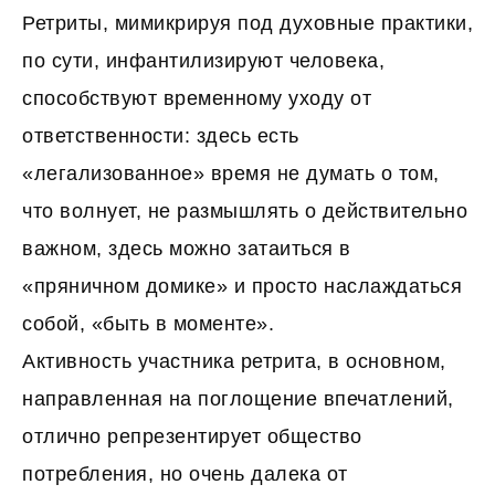
Ретриты, мимикрируя под духовные практики,
по сути, инфантилизируют человека,
способствуют временному уходу от
ответственности: здесь есть
«легализованное» время не думать о том,
что волнует, не размышлять о действительно
важном, здесь можно затаиться в
«пряничном домике» и просто наслаждаться
собой, «быть в моменте».
Активность участника ретрита, в основном,
направленная на поглощение впечатлений,
отлично репрезентирует общество
потребления, но очень далека от