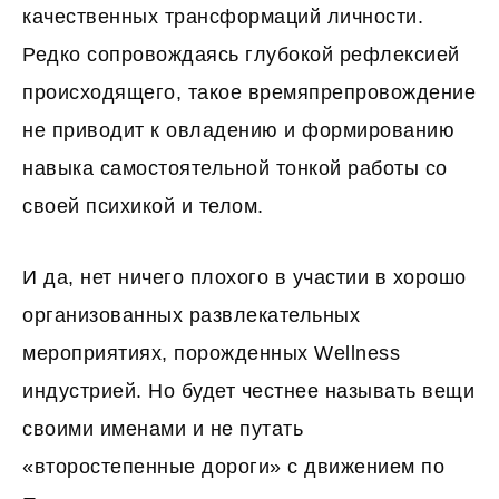
качественных трансформаций личности.
Редко сопровождаясь глубокой рефлексией
происходящего, такое времяпрепровождение
не приводит к овладению и формированию
навыка самостоятельной тонкой работы со
своей психикой и телом.
И да, нет ничего плохого в участии в хорошо
организованных развлекательных
мероприятиях, порожденных Wellness
индустрией. Но будет честнее называть вещи
своими именами и не путать
«второстепенные дороги» с движением по