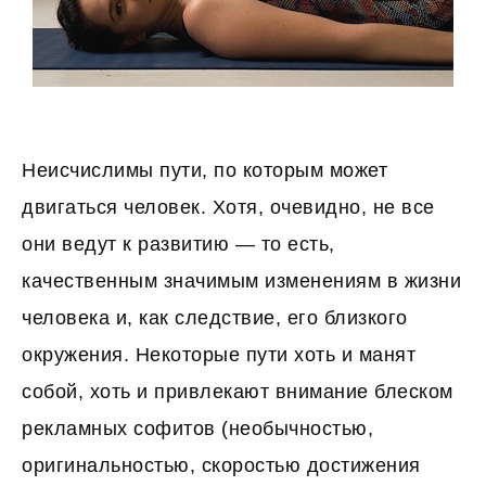
Неисчислимы пути, по которым может
двигаться человек. Хотя, очевидно, не все
они ведут к развитию — то есть,
качественным значимым изменениям в жизни
человека и, как следствие, его близкого
окружения. Некоторые пути хоть и манят
собой, хоть и привлекают внимание блеском
рекламных софитов (необычностью,
оригинальностью, скоростью достижения