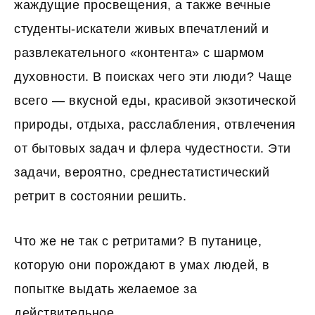
жаждущие просвещения, а также вечные
студенты-искатели живых впечатлений и
развлекательного «контента» с шармом
духовности. В поисках чего эти люди? Чаще
всего — вкусной еды, красивой экзотической
природы, отдыха, расслабления, отвлечения
от бытовых задач и флера чудестности. Эти
задачи, вероятно, среднестатистический
ретрит в состоянии решить.
Что же не так с ретритами? В путанице,
которую они порождают в умах людей, в
попытке выдать желаемое за
действительное.