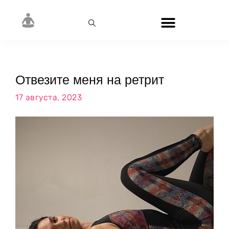
Отвезите меня на ретрит
17 августа, 2023