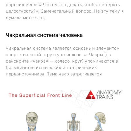
спросил меня: » Что нужно делать, чтобы не терять
целостность?». Замечательный вопрос. На эту тему я
думала много лет,
Чакральная система человека
Чакральная система является основным элементом
энергетической структуры человека. Чакры (на
санскрите «чакра» — колесо, круг) упоминаются в
большинстве йогических и тантрических
первоисточников. Тема чакр затрагивается