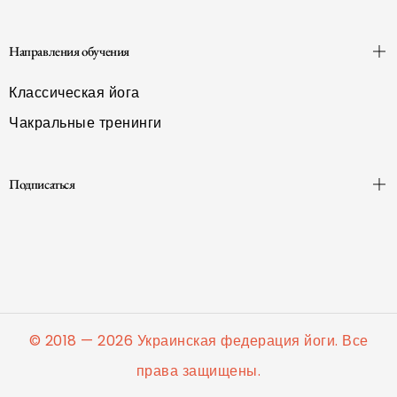
Направления обучения
Классическая йога
Чакральные тренинги
Подписаться
© 2018 — 2026 Украинская федерация йоги. Все
права защищены.