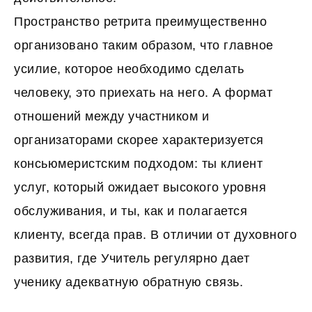
Пространство ретрита преимущественно
организовано таким образом, что главное
усилие, которое необходимо сделать
человеку, это приехать на него. А формат
отношений между участником и
организаторами скорее характеризуется
консьюмеристским подходом: ты клиент
услуг, который ожидает высокого уровня
обслуживания, и ты, как и полагается
клиенту, всегда прав. В отличии от духовного
развития, где Учитель регулярно дает
ученику адекватную обратную связь.