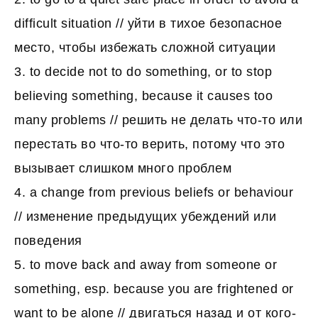
difficult situation // уйти в тихое безопасное
место, чтобы избежать сложной ситуации
3. to decide not to do something, or to stop
believing something, because it causes too
many problems // решить не делать что-то или
перестать во что-то верить, потому что это
вызывает слишком много проблем
4. a change from previous beliefs or behaviour
// изменение предыдущих убеждений или
поведения
5. to move back and away from someone or
something, esp. because you are frightened or
want to be alone // двигаться назад и от кого-