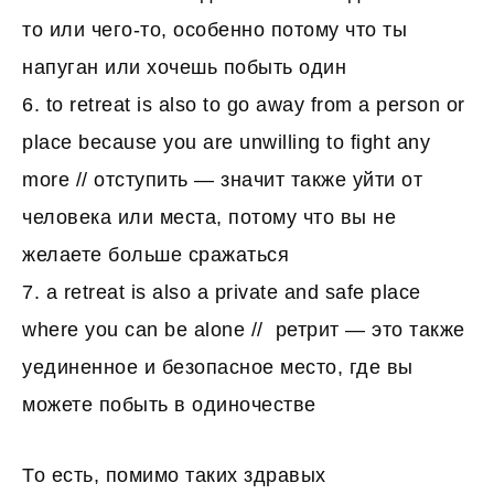
то или чего-то, особенно потому что ты
напуган или хочешь побыть один
6. to retreat is also to go away from a person or
place because you are unwilling to fight any
more // отступить — значит также уйти от
человека или места, потому что вы не
желаете больше сражаться
7. a retreat is also a private and safe place
where you can be alone // ретрит — это также
уединенное и безопасное место, где вы
можете побыть в одиночестве
То есть, помимо таких здравых