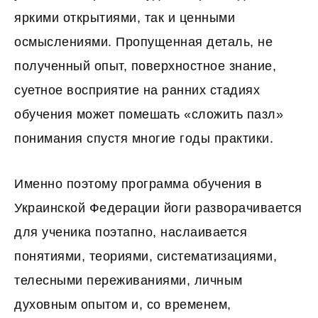
яркими открытиями, так и ценными
осмыслениями. Пропущенная деталь, не
полученный опыт, поверхностное знание,
суетное восприятие на ранних стадиях
обучения может помешать «сложить пазл»
понимания спустя многие годы практики.
Именно поэтому программа обучения в
Украинской Федерации йоги разворачивается
для ученика поэтапно, наслаивается
понятиями, теориями, систематизациями,
телесными переживаниями, личным
духовным опытом и, со временем,