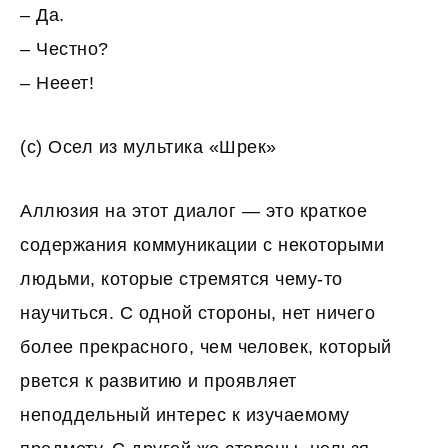
– Да.
– Честно?
– Нееет!
(с) Осел из мультика «Шрек»
Аллюзия на этот диалог — это краткое
содержания коммуникации с некоторыми
людьми, которые стремятся чему-то
научиться. С одной стороны, нет ничего
более прекрасного, чем человек, который
рвется к развитию и проявляет
неподдельный интерес к изучаемому