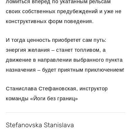
ломиться вперед по укатанным рельсам
своих собственных предубеждений и уже не
конструктивных форм поведения.
И тогда ценность приобретет сам путь:
энергия желания – станет топливом, а
движение в направлении выбранного пункта
назначения – будет приятным приключением!
Станислава Стефановская, инструктор
команды «Йоги без границ»
Stefanovska Stanislava