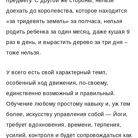
предмету. С другой же стороны, нельзя
доехать до королевства, которое находится
«за тридевять земель» за полчаса, нельзя
родить ребенка за один месяц, даже кушая 9
раз в день, и вырастить дерево за три дня –
тоже нельзя.
У всего есть свой характерный темп,
особенный ход движения, по-своему,
единственно возможный и правильный.
Обучение любому простому навыку и, уж тем
более, искусству управления собой — Йоги,
требует вдохновения, времени, терпения,
усилий, контроля и будет сопровождаться как