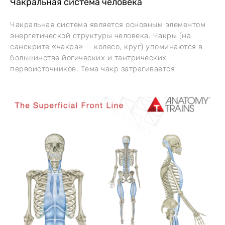
Чакральная система человека
Чакральная система является основным элементом
энергетической структуры человека. Чакры (на
санскрите «чакра» — колесо, круг) упоминаются в
большинстве йогических и тантрических
первоисточников. Тема чакр затрагивается