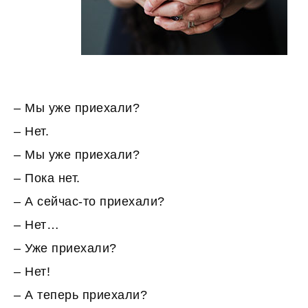
– Мы уже приехали?
– Нет.
– Мы уже приехали?
– Пока нет.
– А сейчас-то приехали?
– Нет…
– Уже приехали?
– Нет!
– А теперь приехали?