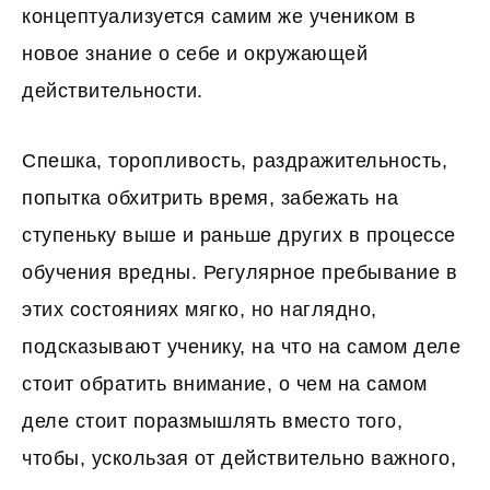
концептуализуется самим же учеником в
новое знание о себе и окружающей
действительности.
Спешка, торопливость, раздражительность,
попытка обхитрить время, забежать на
ступеньку выше и раньше других в процессе
обучения вредны. Регулярное пребывание в
этих состояниях мягко, но наглядно,
подсказывают ученику, на что на самом деле
стоит обратить внимание, о чем на самом
деле стоит поразмышлять вместо того,
чтобы, ускользая от действительно важного,