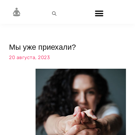
Мы уже приехали?
20 августа, 2023