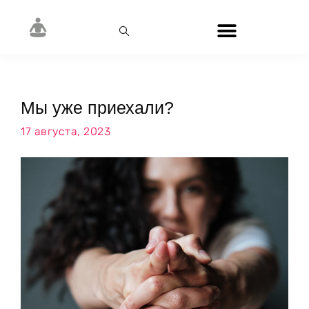
Мы уже приехали?
17 августа, 2023