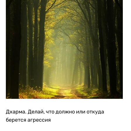
Дхарма. Делай, что должно или откуда
берется агрессия