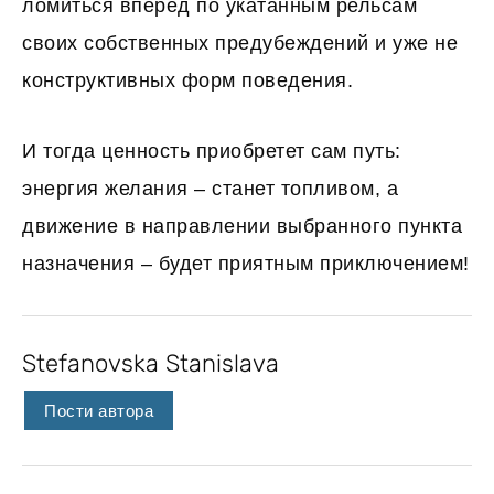
ломиться вперед по укатанным рельсам
своих собственных предубеждений и уже не
конструктивных форм поведения.
И тогда ценность приобретет сам путь:
энергия желания – станет топливом, а
движение в направлении выбранного пункта
назначения – будет приятным приключением!
Stefanovska Stanislava
Пости автора