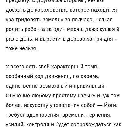
предмету. С другой же стороны, нельзя
доехать до королевства, которое находится
«за тридевять земель» за полчаса, нельзя
родить ребенка за один месяц, даже кушая 9
раз в день, и вырастить дерево за три дня –
тоже нельзя.
У всего есть свой характерный темп,
особенный ход движения, по-своему,
единственно возможный и правильный.
Обучение любому простому навыку и, уж тем
более, искусству управления собой — Йоги,
требует вдохновения, времени, терпения,
усилий, контроля и будет сопровождаться как