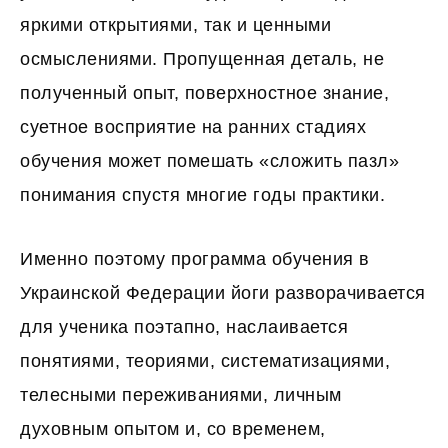
яркими открытиями, так и ценными
осмыслениями. Пропущенная деталь, не
полученный опыт, поверхностное знание,
суетное восприятие на ранних стадиях
обучения может помешать «сложить пазл»
понимания спустя многие годы практики.
Именно поэтому программа обучения в
Украинской Федерации йоги разворачивается
для ученика поэтапно, наслаивается
понятиями, теориями, систематизациями,
телесными переживаниями, личным
духовным опытом и, со временем,