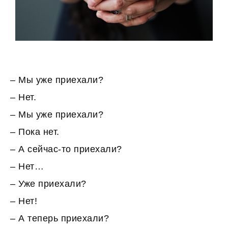
– Мы уже приехали?
– Нет.
– Мы уже приехали?
– Пока нет.
– А сейчас-то приехали?
– Нет…
– Уже приехали?
– Нет!
– А теперь приехали?