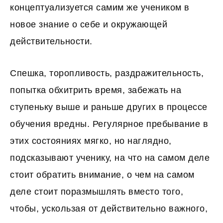
концептуализуется самим же учеником в
новое знание о себе и окружающей
действительности.
Спешка, торопливость, раздражительность,
попытка обхитрить время, забежать на
ступеньку выше и раньше других в процессе
обучения вредны. Регулярное пребывание в
этих состояниях мягко, но наглядно,
подсказывают ученику, на что на самом деле
стоит обратить внимание, о чем на самом
деле стоит поразмышлять вместо того,
чтобы, ускользая от действительно важного,