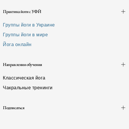
Практика йоги с УФЙ
Группы йоги в Украине
Группы йоги в мире
Йога онлайн
Направления обучения
Классическая йога
Чакральные тренинги
Подписаться