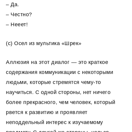
– Да.
– Честно?
– Нееет!
(с) Осел из мультика «Шрек»
Аллюзия на этот диалог — это краткое
содержания коммуникации с некоторыми
людьми, которые стремятся чему-то
научиться. С одной стороны, нет ничего
более прекрасного, чем человек, который
рвется к развитию и проявляет
неподдельный интерес к изучаемому