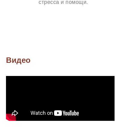
стресса и помощи.
Видео