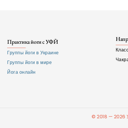
Напр
Практика йоги с УФЙ
Клас
Группы йоги в Украине
Чакр
Группы йоги в мире
Йога онлайн
© 2018 — 2026 