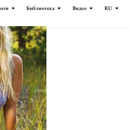
йоги
Библиотека
Видео
RU