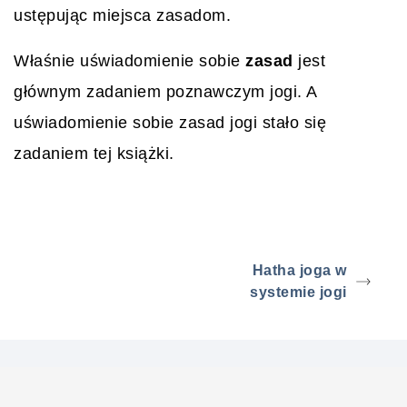
ustępując miejsca zasadom.
Właśnie uświadomienie sobie
zasad
jest
głównym zadaniem poznawczym jogi. A
uświadomienie sobie zasad jogi stało się
zadaniem tej książki.
Hatha joga w
systemie jogi