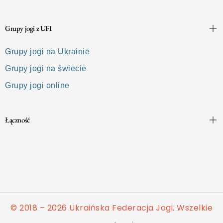
Grupy jogi z UFI
Grupy jogi na Ukrainie
Grupy jogi na świecie
Grupy jogi online
Łączność
© 2018 – 2026 Ukraińska Federacja Jogi. Wszelkie