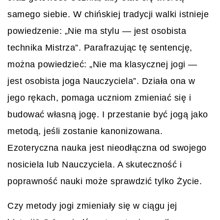
samego siebie. W chińskiej tradycji walki istnieje
powiedzenie: „Nie ma stylu — jest osobista
technika Mistrza”. Parafrazując tę sentencję,
można powiedzieć: „Nie ma klasycznej jogi —
jest osobista joga Nauczyciela”. Działa ona w
jego rękach, pomaga uczniom zmieniać się i
budować własną jogę. I przestanie być jogą jako
metodą, jeśli zostanie kanonizowana.
Ezoteryczna nauka jest nieodłączna od swojego
nosiciela lub Nauczyciela. A skuteczność i
poprawność nauki może sprawdzić tylko Życie.
Czy metody jogi zmieniały się w ciągu jej