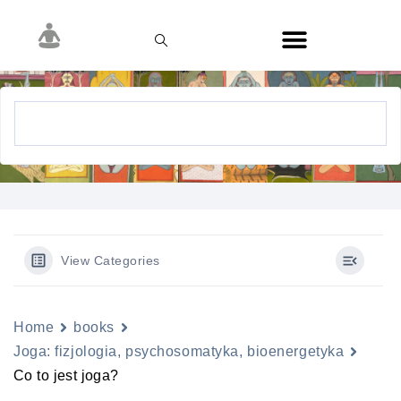
View Categories
Home
books
Joga: fizjologia, psychosomatyka, bioenergetyka
Co to jest joga?