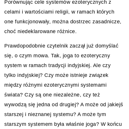
Porównując cele systemów ezoterycznych z
celami i wartościami religii, w ramach których
one funkcjonowały, można dostrzec zasadnicze,
choć niedeklarowane różnice.
Prawdopodobnie czytelnik zaczął już domyślać
się, o czym mowa. Tak, joga to ezoteryczny
system w ramach tradycji indyjskiej. Ale czy
tylko indyjskiej? Czy może istnieje związek
między różnymi ezoterycznymi systemami
świata? Czy są one niezależne, czy też
wywodzą się jedna od drugiej? A może od jakiejś
starszej i nieznanej systemu? A może tym
starszym systemem była właśnie joga? W końcu