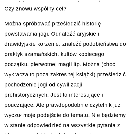
Czy znowu wspólny cel?
Można spróbować prześledzić historię
powstawania jogi. Odnaleźć aryjskie i
drawidyjskie korzenie, znaleźć podobieństwa do
praktyk szamańskich, kultów kobiecego
początku, pierwotnej magii itp. Można (choć
wykracza to poza zakres tej książki) prześledzić
pochodzenie jogi od cywilizacji
prehistorycznych. Jest to interesujące i
pouczające. Ale prawdopodobnie czytelnik już
wyczuł moje podejście do tematu. Nie będziemy
w stanie odpowiedzieć na wszystkie pytania z