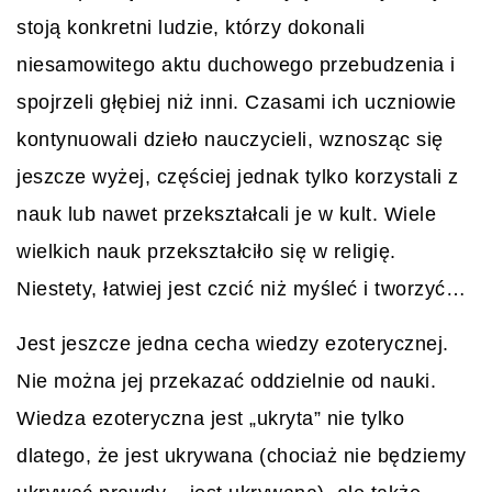
stoją konkretni ludzie, którzy dokonali
niesamowitego aktu duchowego przebudzenia i
spojrzeli głębiej niż inni. Czasami ich uczniowie
kontynuowali dzieło nauczycieli, wznosząc się
jeszcze wyżej, częściej jednak tylko korzystali z
nauk lub nawet przekształcali je w kult. Wiele
wielkich nauk przekształciło się w religię.
Niestety, łatwiej jest czcić niż myśleć i tworzyć…
Jest jeszcze jedna cecha wiedzy ezoterycznej.
Nie można jej przekazać oddzielnie od nauki.
Wiedza ezoteryczna jest „ukryta” nie tylko
dlatego, że jest ukrywana (chociaż nie będziemy