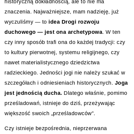
historyczną dokładnością, ale to nie ma
znaczenia. Najważniejsze, mam nadzieję, już
wyczuliśmy — to
idea Drogi rozwoju
duchowego — jest ona archetypowa
. W ten
czy inny sposób trafi ona do każdej tradycji: czy
to kultury pierwotnej, systemu religijnego, czy
nawet materialistycznego dziedzictwa
radzieckiego. Jedności jogi nie należy szukać w
szczegółach i odniesieniach historycznych.
Joga
jest jednością ducha.
Dlatego właśnie, pomimo
prześladowań, istnieje do dziś, przeżywając
większość swoich „prześladowców”.
Czy istnieje bezpośrednia, nieprzerwana