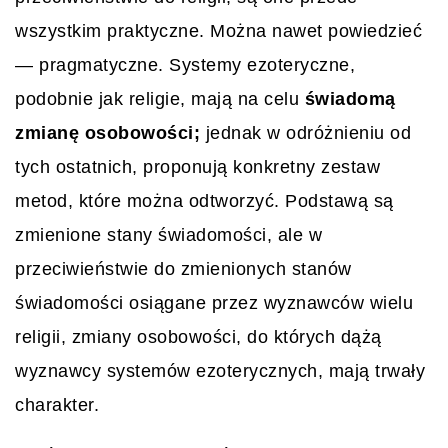
wszystkim praktyczne. Można nawet powiedzieć
— pragmatyczne. Systemy ezoteryczne,
podobnie jak religie, mają na celu
świadomą
zmianę osobowości;
jednak w odróżnieniu od
tych ostatnich, proponują konkretny zestaw
metod, które można odtworzyć. Podstawą są
zmienione stany świadomości, ale w
przeciwieństwie do zmienionych stanów
świadomości osiągane przez wyznawców wielu
religii, zmiany osobowości, do których dążą
wyznawcy systemów ezoterycznych, mają trwały
charakter.