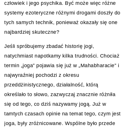
człowiek i jego psychika. Być może więc różne
systemy ezoteryczne różnymi drogami doszły do
tych samych technik, ponieważ okazały się one
najbardziej skuteczne?
Jeśli spróbujemy zbadać historię jogi,
natychmiast napotkamy kilka trudności. Chociaż
termin „joga” pojawia się już w „Mahabharacie” i
najwyraźniej pochodzi z okresu
przeddżinistycznego, działalność, którą
określało to słowo, zazwyczaj znacznie różniła
się od tego, co dziś nazywamy jogą. Już w
tamtych czasach opinie na temat tego, czym jest
joga, były zróżnicowane. Wspólne było przede