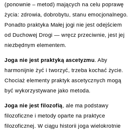
(ponownie – metod) mających na celu poprawę
życia: zdrowia, dobrobytu, stanu emocjonalnego.
Ponadto praktyka Małej jogi nie jest odejściem
od Duchowej Drogi — wręcz przeciwnie, jest jej
niezbędnym elementem.
Joga nie jest praktyką ascetyzmu
. Aby
harmonijnie żyć i tworzyć, trzeba kochać życie.
Chociaż elementy praktyk ascetycznych mogą
być wykorzystywane jako metoda.
Joga nie jest filozofią
, ale ma podstawy
filozoficzne i metody oparte na praktyce
filozoficznej. W ciągu historii joga wielokrotnie