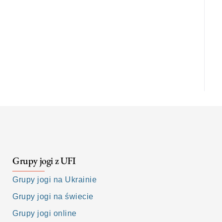
Grupy jogi z UFI
Grupy jogi na Ukrainie
Grupy jogi na świecie
Grupy jogi online