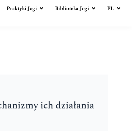
Praktyki Jogi
Biblioteka Jogi
PL
chanizmy ich działania