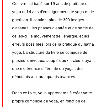
Ce livre est basé sur 19 ans de pratique du
yoga et 14 ans d'enseignement de yoga et de
guérison. Il contient plus de 300 images
d'asanas : les phases d'entrée et de sortie de
celles-ci, le mouvement de l'énergie, et les
erreurs possibles lors de la pratique du hatha
yoga. La structure du livre se compose de
plusieurs niveaux, adaptés aux lecteurs ayant
une expérience différente du yoga : des
débutants aux pratiquants avancés.
Dans ce livre, vous apprendrez à créer votre
propre complexe de yoga, en fonction de