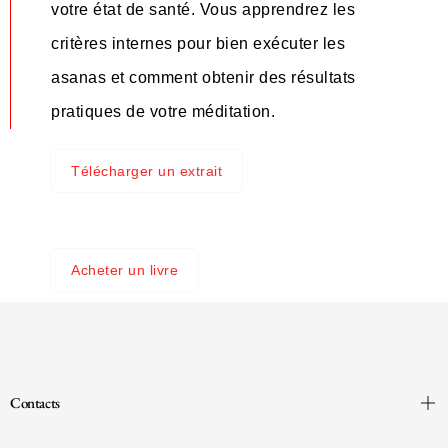
votre état de santé. Vous apprendrez les
critères internes pour bien exécuter les
asanas et comment obtenir des résultats
pratiques de votre méditation.
Télécharger un extrait
Acheter un livre
Contacts